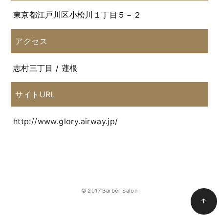
東京都江戸川区小松川１丁目５－２
アクセス
志村三丁目 / 蓮根
サイトURL
http://www.glory.airway.jp/
© 2017 Barber Salon
↑