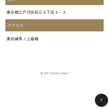
東京都江戸川区松江３丁目３－２
アクセス
東武練馬 / 上板橋
© 2017 Barber Salon
↑