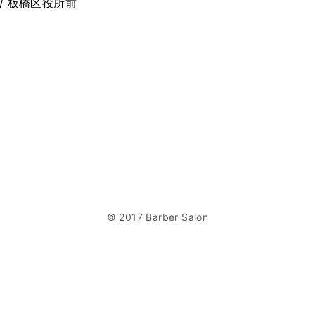
 / 板橋区役所前
© 2017 Barber Salon