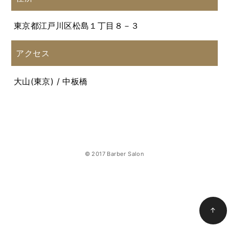
東京都江戸川区松島１丁目８－３
アクセス
大山(東京) / 中板橋
© 2017 Barber Salon
↑