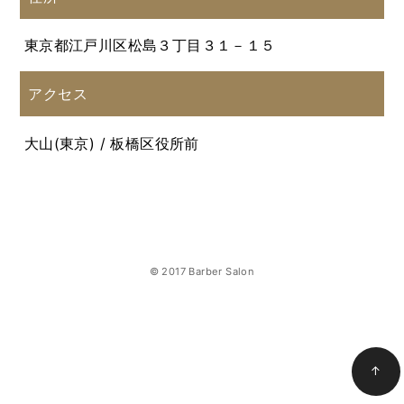
東京都江戸川区松島３丁目３１－１５
アクセス
大山(東京) / 板橋区役所前
© 2017 Barber Salon
↑