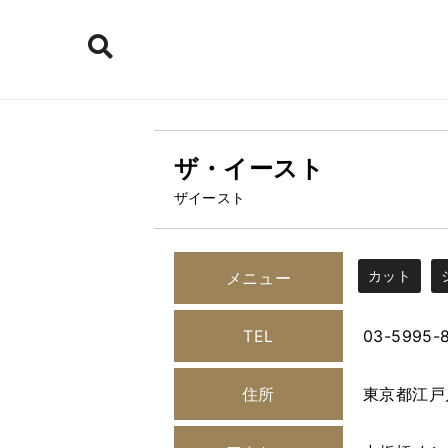
ザ・イースト
ザイースト
カット
メニュー
TEL
03-5995-
住所
東京都江戸