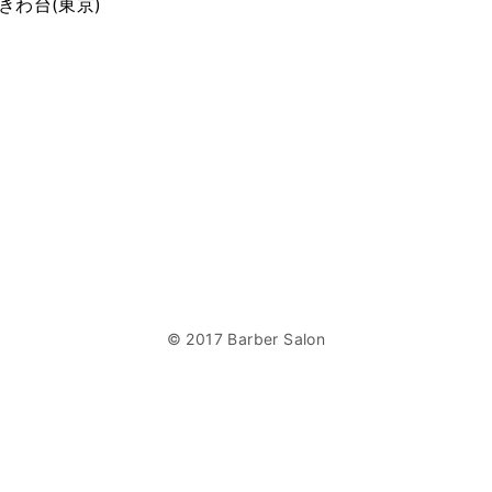
ときわ台(東京)
© 2017 Barber Salon