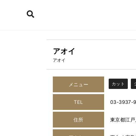
アオイ
アオイ
カット
メニュー
TEL
03-3937-
住所
東京都江戸