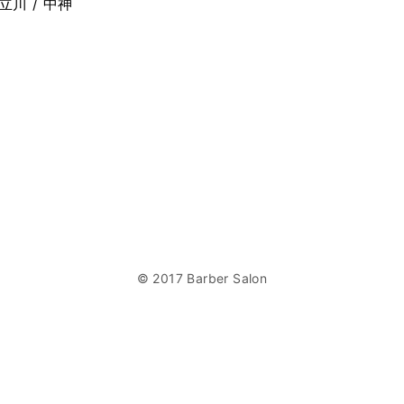
立川 / 中神
© 2017 Barber Salon