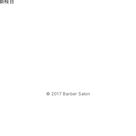
 新桜台
© 2017 Barber Salon