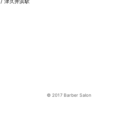
/ 津久井浜駅
© 2017 Barber Salon