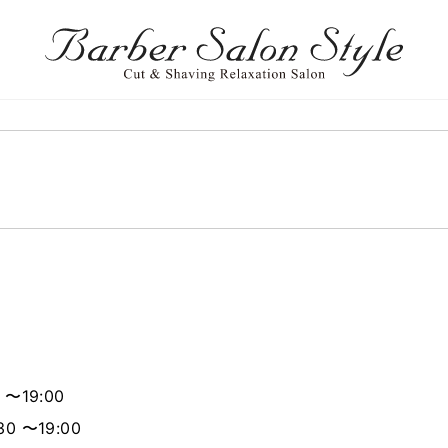
 〜19:00
0 〜19:00