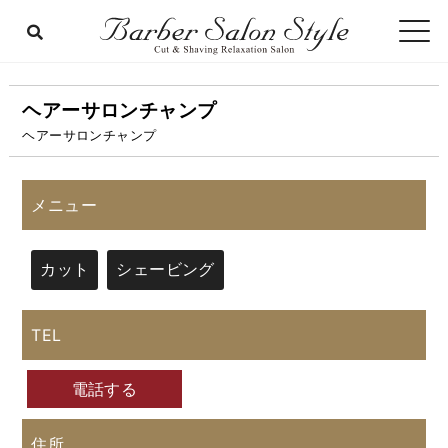
ヘアーサロンチャンプ
ヘアーサロンチャンプ
メニュー
カット
シェービング
TEL
電話する
住所