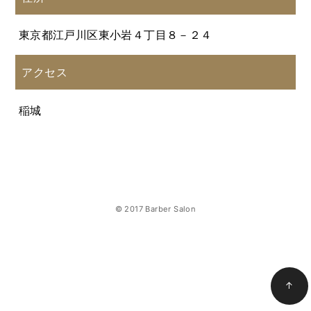
東京都江戸川区東小岩４丁目８－２４
アクセス
稲城
© 2017 Barber Salon
↑