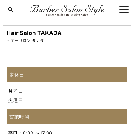
Hair Salon TAKADA
ヘアーサロン タカダ
定休日
月曜日
火曜日
営業時間
平日：8:30 〜17:30