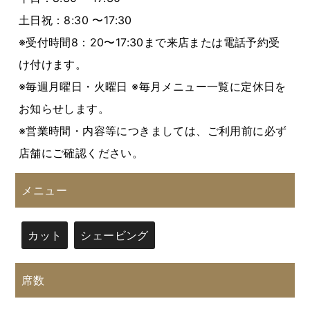
土日祝：8:30 〜17:30
※受付時間8：20〜17:30まで来店または電話予約受
け付けます。
※毎週月曜日・火曜日 ※毎月メニュー一覧に定休日を
お知らせします。
※営業時間・内容等につきましては、ご利用前に必ず
店舗にご確認ください。
メニュー
カット
シェービング
席数