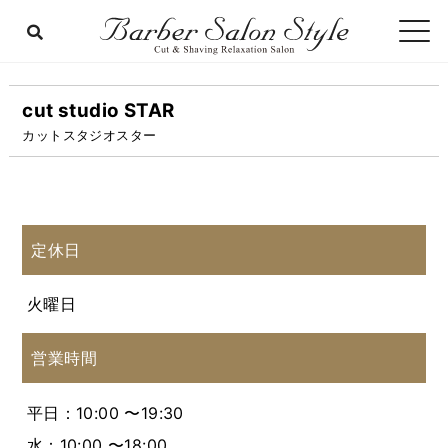
cut studio STAR
カットスタジオスター
定休日
火曜日
営業時間
平日：10:00 〜19:30
水：10:00 〜18:00