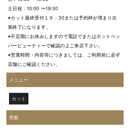
土日祝：10:00 〜19:30
※カット最終受付１９：30または予約枠が埋まり次
第終了になります。
※不定期にお休みしますので電話でまたはホットペッ
パービューティーで確認の上ご来店下さい。
※営業時間・内容等につきましては、ご利用前に必ず
店舗にご確認ください。
メニュー
カット
席数