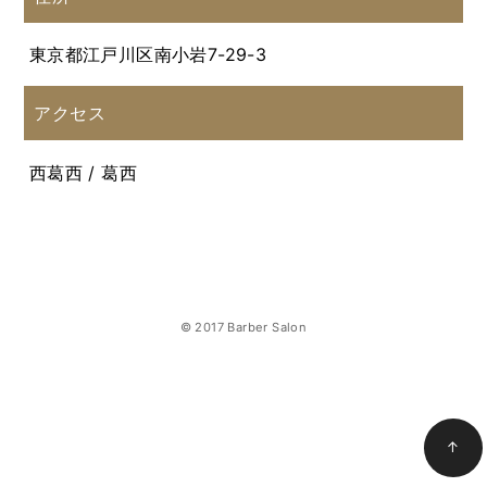
東京都江戸川区南小岩7-29-3
アクセス
西葛西 / 葛西
© 2017 Barber Salon
↑