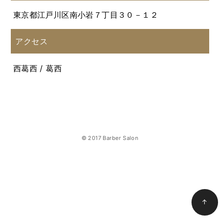
東京都江戸川区南小岩７丁目３０－１２
アクセス
西葛西 / 葛西
© 2017 Barber Salon
↑