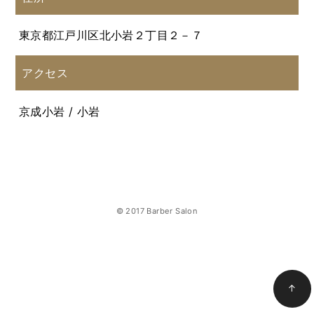
東京都江戸川区北小岩２丁目２－７
アクセス
京成小岩 / 小岩
© 2017 Barber Salon
↑