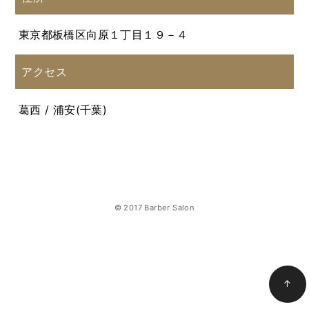
東京都板橋区向原１丁目１９－４
アクセス
葛西 / 浦安(千葉)
© 2017 Barber Salon
↑