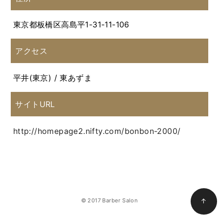
東京都板橋区高島平1-31-11-106
アクセス
平井(東京) / 東あずま
サイトURL
http://homepage2.nifty.com/bonbon-2000/
© 2017 Barber Salon
↑