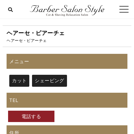
ヘアーセ・ピアーチェ
ヘアーセ・ピアーチェ
メニュー
カット
シェービング
TEL
電話する
住所