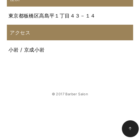
東京都板橋区高島平１丁目４３－１４
アクセス
小岩 / 京成小岩
© 2017 Barber Salon
↑