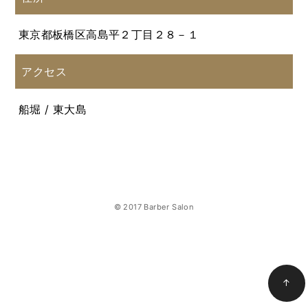
東京都板橋区高島平２丁目２８－１
アクセス
船堀 / 東大島
© 2017 Barber Salon
↑