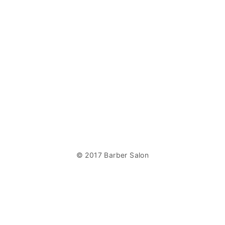
© 2017 Barber Salon