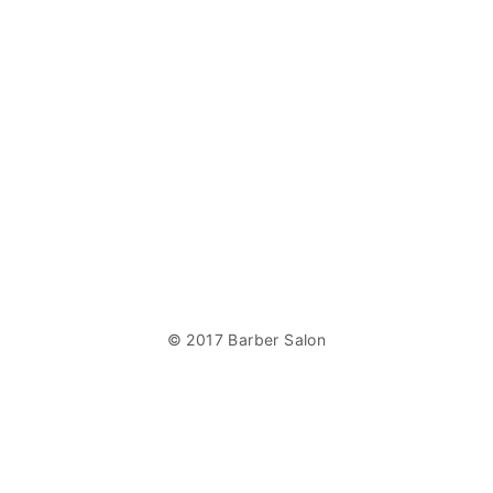
© 2017 Barber Salon