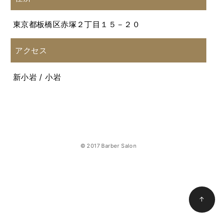
東京都板橋区赤塚２丁目１５－２０
アクセス
新小岩 / 小岩
© 2017 Barber Salon
↑