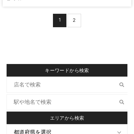
1
2
キーワードから検索
エリアから検索