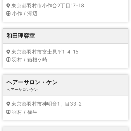
東京都羽村市小作台2丁目17-18
小作 / 河辺
和田理容室
東京都羽村市富士見平1-4-15
羽村 / 箱根ケ崎
ヘアーサロン・ケン
ヘアーサロンケン
東京都羽村市神明台1丁目33-2
羽村 / 福生