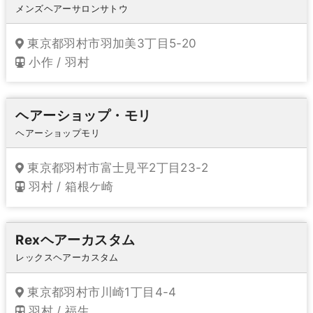
メンズヘアーサロンサトウ
東京都羽村市羽加美3丁目5-20
小作 / 羽村
ヘアーショップ・モリ
ヘアーショップモリ
東京都羽村市富士見平2丁目23-2
羽村 / 箱根ケ崎
Rexヘアーカスタム
レックスヘアーカスタム
東京都羽村市川崎1丁目4-4
羽村 / 福生