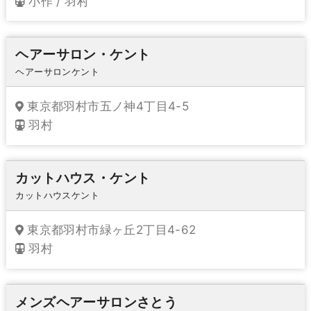
小作 / 羽村
ヘアーサロン・ケント
ヘアーサロンケント
東京都羽村市五ノ神4丁目4-5
羽村
カットハウス・ケント
カットハウスケント
東京都羽村市緑ヶ丘2丁目4-62
羽村
メンズヘアーサロンさとう