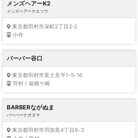
メンズヘアーK2
メンズヘアーケエツウ
東京都羽村市栄町2丁目2-2
小作
バーバー谷口
東京都羽村市富士見平1-5-16
羽村 / 箱根ケ崎
BARBERながぬま
バーバーナガヌマ
東京都羽村市羽加美4丁目9-3