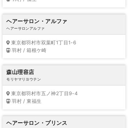
ヘアーサロン・アルファ
ヘアーサロンアルファ
東京都羽村市双葉町1丁目1-6
羽村 / 箱根ケ崎
森山理容店
モリヤマリヨウテン
東京都羽村市五ノ神2丁目9-4
羽村 / 東福生
ヘアーサロン・プリンス