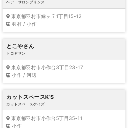
ヘアーサロンプリンス
東京都羽村市緑ヶ丘1丁目15-12
羽村 / 小作
とこやさん
トコヤサン
東京都羽村市小作台3丁目23-17
小作 / 河辺
カットスペースK’S
カットスペースケイズ
東京都羽村市小作台5丁目35-11
小作