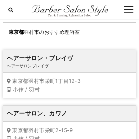
東京都
羽村市
のおすすめ理容室
ヘアーサロン・ブレイヴ
ヘアーサロンブレイヴ
東京都羽村市栄町1丁目12-3
小作 / 羽村
ヘアーサロン、カワノ
東京都羽村市栄町2-15-9
小作 / 羽村