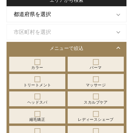
エリアから検索
メニューで絞込
カラー
パーマ
トリートメント
マッサージ
ヘッドスパ
スカルプケア
縮毛矯正
レディースシェーブ