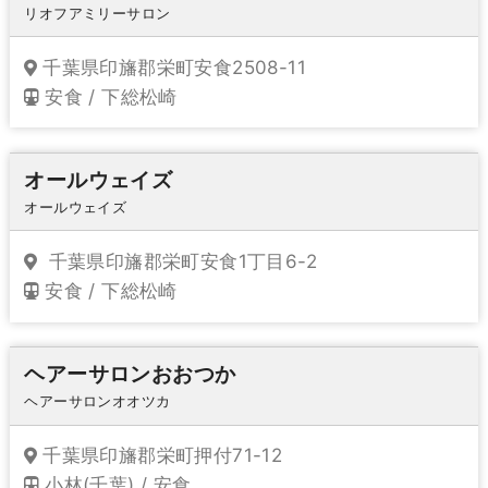
リオフアミリーサロン
千葉県印旛郡栄町安食2508-11
安食 / 下総松崎
オールウェイズ
オールウェイズ
千葉県印旛郡栄町安食1丁目6-2
安食 / 下総松崎
ヘアーサロンおおつか
ヘアーサロンオオツカ
千葉県印旛郡栄町押付71-12
小林(千葉) / 安食