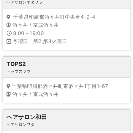
ヘアサロンオダワラ
千葉県印旛郡酒々井町中央台4-9-4
酒々井 / 京成酒々井
8:00～19:00
月曜日 第2,第3火曜日
TOPS2
トップスツウ
千葉県印旛郡酒々井町東酒々井1丁目1-67
酒々井 / 京成酒々井
ヘアサロン和田
ヘアサロンワダ