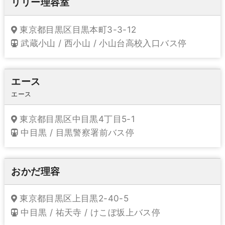
リリー理容室
東京都目黒区目黒本町3-3-12
武蔵小山 / 西小山 / 小山台高校入口バス停
エース
エース
東京都目黒区中目黒4丁目5-1
中目黒 / 目黒警察署前バス停
おかだ理容
東京都目黒区上目黒2-40-5
中目黒 / 祐天寺 / けこぼ坂上バス停