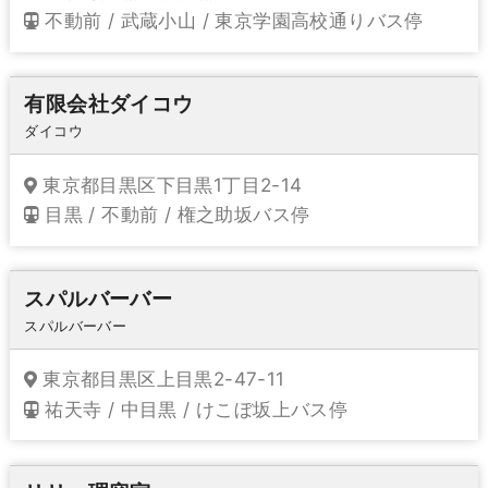
不動前 / 武蔵小山 / 東京学園高校通りバス停
有限会社ダイコウ
ダイコウ
東京都目黒区下目黒1丁目2-14
目黒 / 不動前 / 権之助坂バス停
スパルバーバー
スパルバーバー
東京都目黒区上目黒2-47-11
祐天寺 / 中目黒 / けこぼ坂上バス停