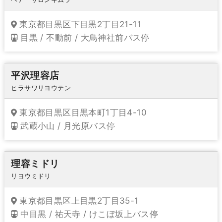
東京都目黒区下目黒2丁目21-11
目黒 / 不動前 / 大鳥神社前バス停
平沢理容店
ヒラサワリヨウテン
東京都目黒区目黒本町1丁目4-10
武蔵小山 / 月光原バス停
理容ミドリ
リヨウミドリ
東京都目黒区上目黒2丁目35-1
中目黒 / 祐天寺 / けこぼ坂上バス停