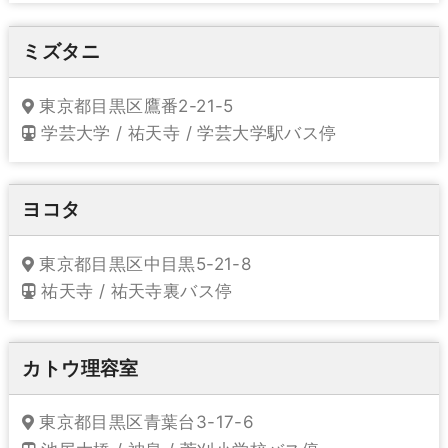
ミズタニ
東京都目黒区鷹番2-21-5
学芸大学 / 祐天寺 / 学芸大学駅バス停
ヨコタ
東京都目黒区中目黒5-21-8
祐天寺 / 祐天寺裏バス停
カトウ理容室
東京都目黒区青葉台3-17-6