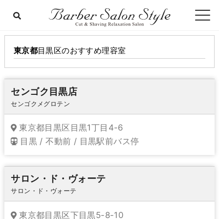
東京都
目黒区
のおすすめ理容室
センゴク目黒店
センゴクメグロテン
東京都目黒区目黒1丁目4-6
目黒 / 不動前 / 目黒駅前バス停
サロン・ド・ヴォーテ
サロン・ド・ヴォーテ
東京都目黒区下目黒5-8-10