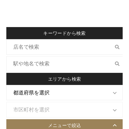
キーワードから検索
エリアから検索
メニューで絞込