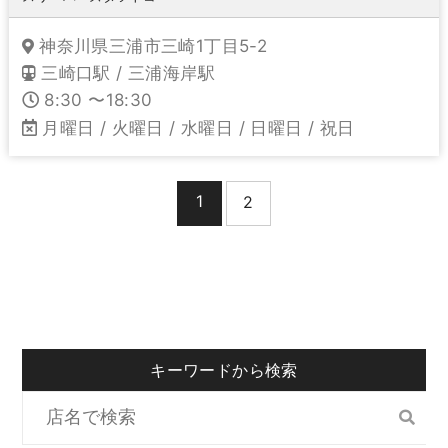
神奈川県三浦市三崎1丁目5-2
三崎口駅 / 三浦海岸駅
8:30 〜18:30
月曜日 / 火曜日 / 水曜日 / 日曜日 / 祝日
1
2
キーワードから検索