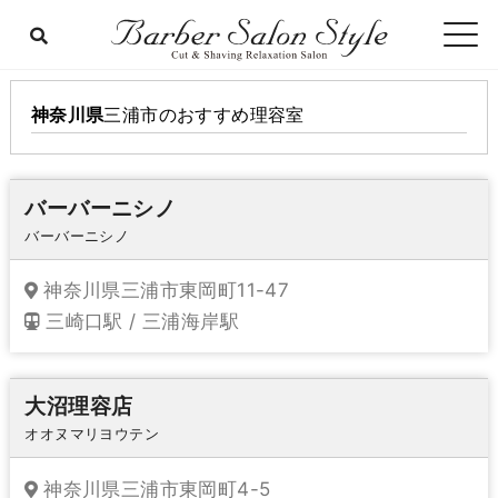
神奈川県
三浦市
のおすすめ理容室
バーバーニシノ
バーバーニシノ
神奈川県三浦市東岡町11-47
三崎口駅 / 三浦海岸駅
大沼理容店
オオヌマリヨウテン
神奈川県三浦市東岡町4-5