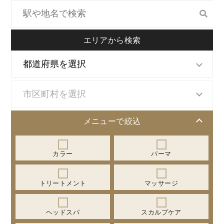
エリアから検索
メニューで絞込
カラー
パーマ
トリートメント
マッサージ
ヘッドスパ
スカルプケア