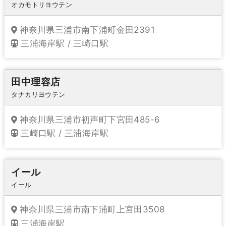
オカモトリヨウテン
神奈川県三浦市南下浦町金田2391
三浦海岸駅 / 三崎口駅
田中理容店
タナカリヨウテン
神奈川県三浦市初声町下宮田485-6
三崎口駅 / 三浦海岸駅
イール
イール
神奈川県三浦市南下浦町上宮田3508
三浦海岸駅