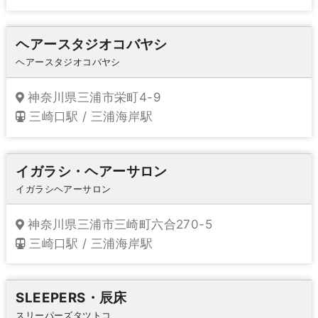
ヘアースタジオコバヤシ
ヘアースタジオコバヤシ
神奈川県三浦市栄町4-9
三崎口駅 / 三浦海岸駅
イガラシ・ヘアーサロン
イガラシヘアーサロン
神奈川県三浦市三崎町六合270-5
三崎口駅 / 三浦海岸駅
SLEEPERS・辰床
スリーパーズタツトコ