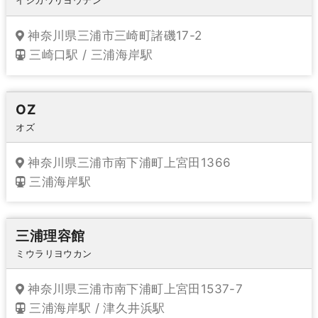
イシカワリヨウテン
神奈川県三浦市三崎町諸磯17-2
三崎口駅 / 三浦海岸駅
OZ
オズ
神奈川県三浦市南下浦町上宮田1366
三浦海岸駅
三浦理容館
ミウラリヨウカン
神奈川県三浦市南下浦町上宮田1537-7
三浦海岸駅 / 津久井浜駅