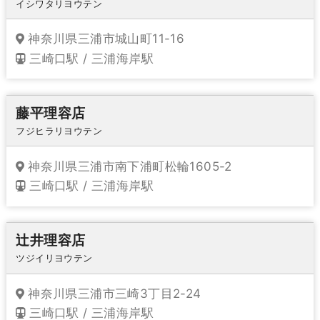
イシワタリヨウテン
神奈川県三浦市城山町11-16
三崎口駅 / 三浦海岸駅
藤平理容店
フジヒラリヨウテン
神奈川県三浦市南下浦町松輪1605-2
三崎口駅 / 三浦海岸駅
辻井理容店
ツジイリヨウテン
神奈川県三浦市三崎3丁目2-24
三崎口駅 / 三浦海岸駅