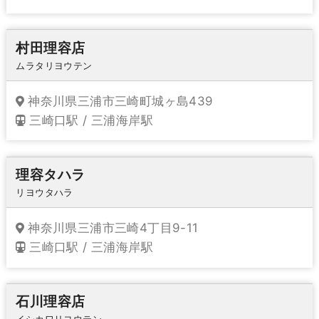
村田理容店
ムラタリヨウテン
神奈川県三浦市三崎町城ヶ島439
三崎口駅 / 三浦海岸駅
理容タハラ
リヨウタハラ
神奈川県三浦市三崎4丁目9-11
三崎口駅 / 三浦海岸駅
石川理容店