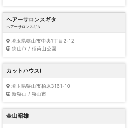
ヘアーサロンスギタ
ヘアーサロンスギタ
埼玉県狭山市中央1丁目2-12
狭山市 / 稲荷山公園
カットハウスI
埼玉県狭山市柏原3161-10
新狭山 / 狭山市
金山昭雄