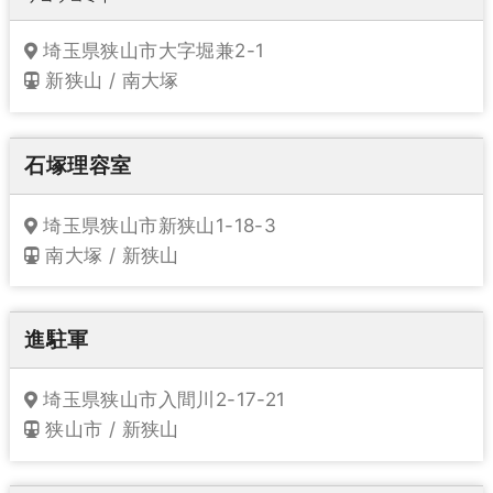
埼玉県狭山市大字堀兼2-1
新狭山 / 南大塚
石塚理容室
埼玉県狭山市新狭山1-18-3
南大塚 / 新狭山
進駐軍
埼玉県狭山市入間川2-17-21
狭山市 / 新狭山