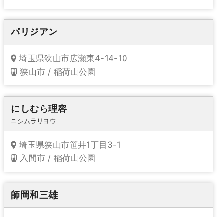
パリジアン
埼玉県狭山市広瀬東4-14-10
狭山市 / 稲荷山公園
にしむら理容
ニシムラリヨウ
埼玉県狭山市笹井1丁目3-1
入間市 / 稲荷山公園
師岡和三雄