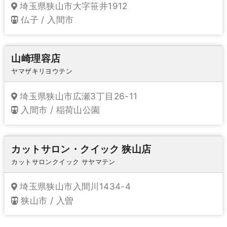
埼玉県狭山市大字笹井1912
仏子 / 入間市
山崎理容店
ヤマザキリヨウテン
埼玉県狭山市広瀬3丁目26-11
入間市 / 稲荷山公園
カットサロン・クイック 狭山店
カットサロンクイック サヤマテン
埼玉県狭山市入間川1434-4
狭山市 / 入曽