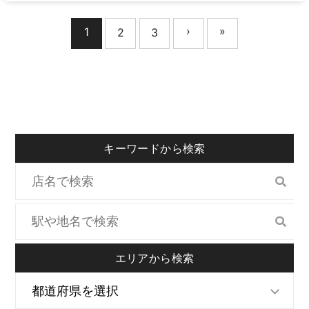
›
»
1
2
3
キーワードから検索
エリアから検索