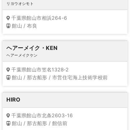
リヨウオシモト
千葉県館山市相浜264-6
館山 / 布良
ヘアーメイク・KEN
ヘアーメイクケン
千葉県館山市笠名1328-2
館山 / 那古船形 / 市営住宅海上技術学校前
HIRO
千葉県館山市北条2603-16
館山 / 那古船形 / 館信前