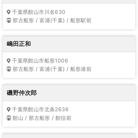
千葉県館山市川名630
那古船形 / 富浦(千葉) / 船形駅前
嶋田正和
千葉県館山市船形1006
那古船形 / 富浦(千葉) / 船形港前
磯野仲次郎
千葉県館山市北条2636
館山 / 那古船形 / 館信前