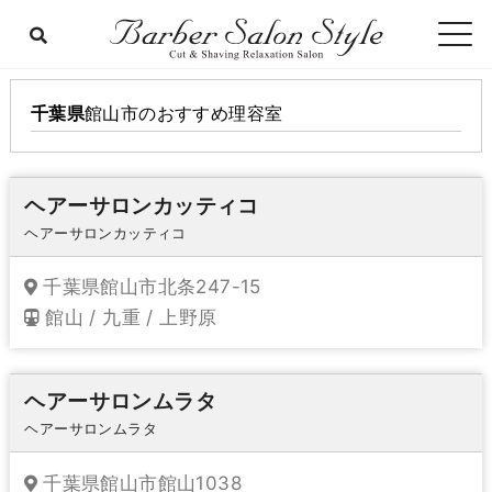
千葉県
館山市
のおすすめ理容室
ヘアーサロンカッティコ
ヘアーサロンカッティコ
千葉県館山市北条247-15
館山 / 九重 / 上野原
ヘアーサロンムラタ
ヘアーサロンムラタ
千葉県館山市館山1038