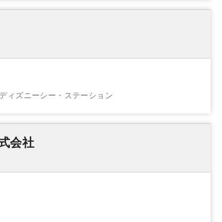
京ディズニーシー・ステーション
式会社