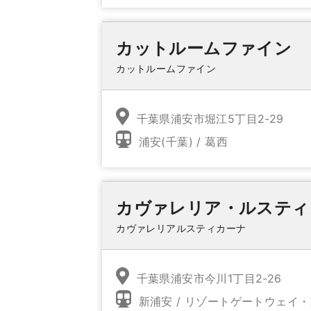
カットルームファイン
カットルームファイン
千葉県浦安市堀江5丁目2-29
浦安(千葉) / 葛西
カヴァレリア・ルスティ
カヴァレリアルスティカーナ
千葉県浦安市今川1丁目2-26
新浦安 / リゾートゲートウェイ