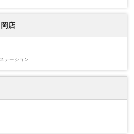
富岡店
・ステーション