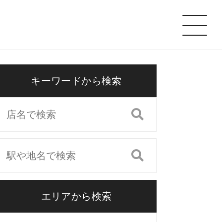
キーワードから検索
エリアから検索