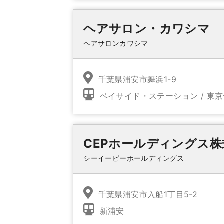
ヘアサロン・カワシマ
ヘアサロンカワシマ
千葉県浦安市舞浜1-9
ベイサイド・ステーション / 東
CEPホールディングス株
シーイーピーホールディングス
千葉県浦安市入船1丁目5-2
新浦安